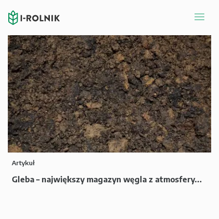
Artykuł
Gleba – największy magazyn węgla z atmosfery...