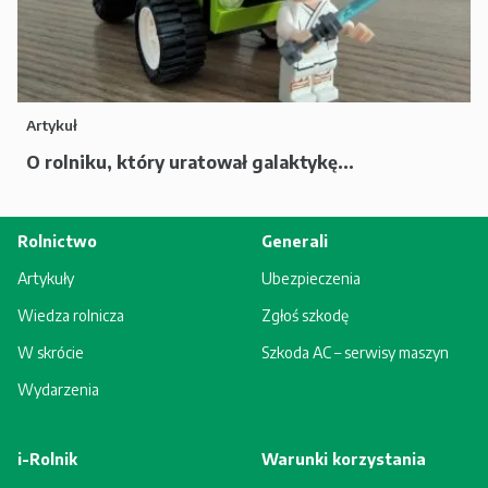
Artykuł
O rolniku, który uratował galaktykę...
Rolnictwo
Generali
Artykuły
Ubezpieczenia
Wiedza rolnicza
Zgłoś szkodę
W skrócie
Szkoda AC – serwisy maszyn
Wydarzenia
i-Rolnik
Warunki korzystania