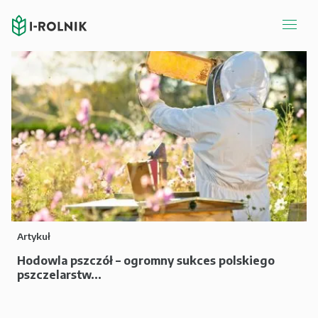
Artykuł
Hodowla pszczół – ogromny sukces polskiego
pszczelarstw...