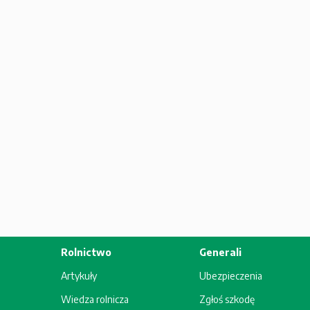
Rolnictwo
Generali
Artykuły
Ubezpieczenia
Wiedza rolnicza
Zgłoś szkodę