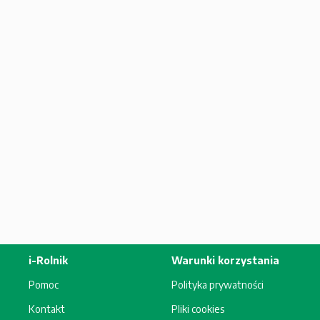
i-Rolnik
Warunki korzystania
Pomoc
Polityka prywatności
Kontakt
Pliki cookies