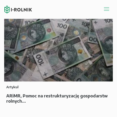
Artykuł
ARiMR, Pomoc na restrukturyzację gospodarstw
rolnych...