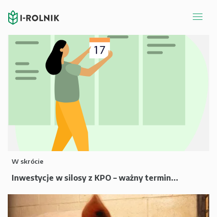
W skrócie
Inwestycje w silosy z KPO – ważny termin...