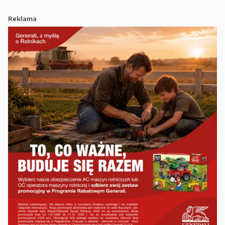
Reklama