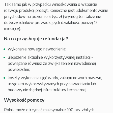
Tak samo jak w przypadku wnioskowania o wsparcie
rozwoju produkcji prosiąt, konieczne jest udokumentowanie
przychodów na poziomie 5 tys. zł (wymóg ten także nie
dotyczy rolników prowadzących działalność poniżej 12
miesięcy).
Na co przysługuje refundacja?
wykonanie nowego nawodnienia;
ulepszenie aktualnie wykorzystywanej instalacji –
powiązane również ze zwiększeniem nawadnianej
powierzchni;
koszty wykonania ujęć wody, zakupu nowych maszyn,
urządzeń wykorzystywanych przy nawadnianiu lub
budowy niezbędnej infrastruktury technicznej.
Wysokość pomocy
Rolnik może otrzymać maksymalnie 100 tys. złotych