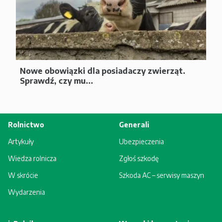
Nowe obowiązki dla posiadaczy zwierząt.
Sprawdź, czy mu...
Rolnictwo
Generali
Artykuły
Ubezpieczenia
Wiedza rolnicza
Zgłoś szkodę
W skrócie
Szkoda AC – serwisy maszyn
Wydarzenia