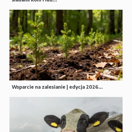
Wsparcie na zalesianie | edycja 2026...