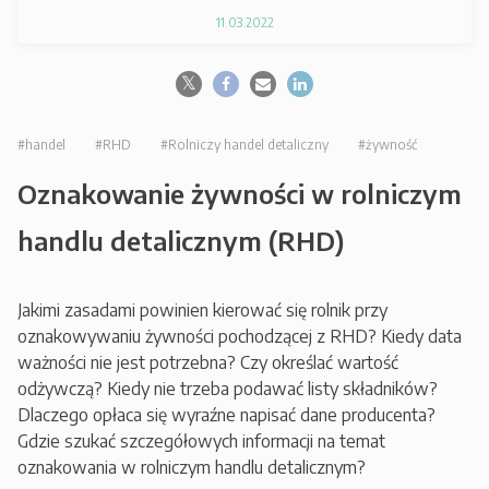
11.03.2022
#handel
#RHD
#Rolniczy handel detaliczny
#żywność
Oznakowanie żywności w rolniczym
handlu detalicznym (RHD)
Jakimi zasadami powinien kierować się rolnik przy
oznakowywaniu żywności pochodzącej z RHD? Kiedy data
ważności nie jest potrzebna? Czy określać wartość
odżywczą? Kiedy nie trzeba podawać listy składników?
Dlaczego opłaca się wyraźne napisać dane producenta?
Gdzie szukać szczegółowych informacji na temat
oznakowania w rolniczym handlu detalicznym?