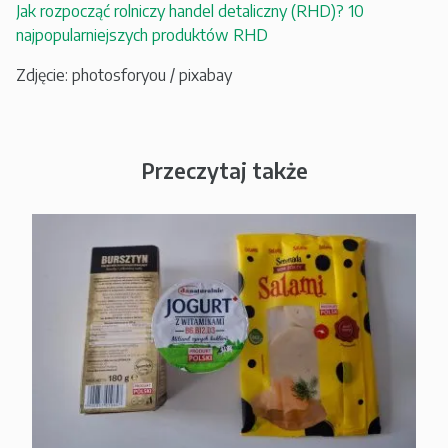
Jak rozpocząć rolniczy handel detaliczny (RHD)? 10
najpopularniejszych produktów RHD
Zdjęcie: photosforyou / pixabay
Przeczytaj także