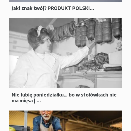
Jaki znak twój? PRODUKT POLSKI...
Nie lubię poniedziałku… bo w stołówkach nie
ma mięsa | ...