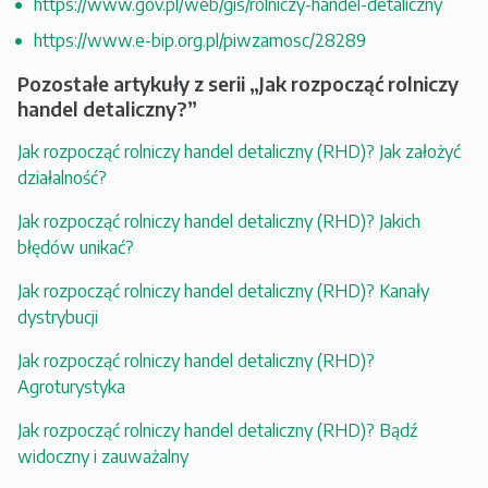
https://www.gov.pl/web/gis/rolniczy-handel-detaliczny
https://www.e-bip.org.pl/piwzamosc/28289
Pozostałe artykuły z serii „Jak rozpocząć rolniczy
handel detaliczny?”
Jak rozpocząć rolniczy handel detaliczny (RHD)? Jak założyć
działalność?
Jak rozpocząć rolniczy handel detaliczny (RHD)? Jakich
błędów unikać?
Jak rozpocząć rolniczy handel detaliczny (RHD)? Kanały
dystrybucji
Jak rozpocząć rolniczy handel detaliczny (RHD)?
Agroturystyka
Jak rozpocząć rolniczy handel detaliczny (RHD)? Bądź
widoczny i zauważalny