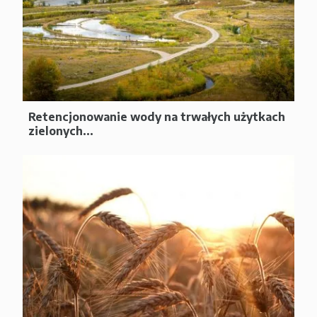
Retencjonowanie wody na trwałych użytkach
zielonych...