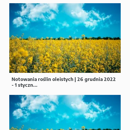
Notowania roślin oleistych | 26 grudnia 2022
- 1 styczn...