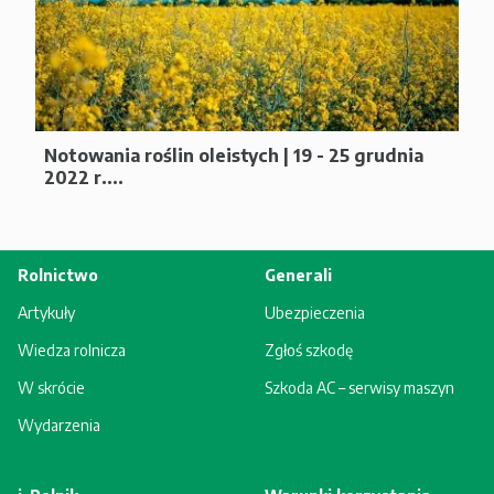
Notowania roślin oleistych | 19 - 25 grudnia
2022 r....
Rolnictwo
Generali
Artykuły
Ubezpieczenia
Wiedza rolnicza
Zgłoś szkodę
W skrócie
Szkoda AC – serwisy maszyn
Wydarzenia