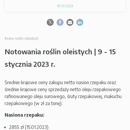
19.01.2023
#ceny roślin oleistych
Notowania roślin oleistych | 9 - 15
stycznia 2023 r.
Średnie krajowe ceny zakupu netto nasion rzepaku oraz
średnie krajowe ceny sprzedaży netto oleju rzepakowego
rafinowanego oleju surowego, śruty rzepakowej, makuchu
rzepakowego (w zł za tonę).
Nasiona rzepaku:
2855 zł (15.01.2023)