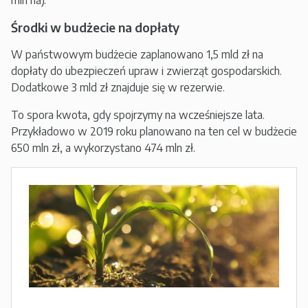
mln ha).
Środki w budżecie na dopłaty
W państwowym budżecie zaplanowano 1,5 mld zł na
dopłaty do ubezpieczeń upraw i zwierząt gospodarskich.
Dodatkowe 3 mld zł znajduje się w rezerwie.
To spora kwota, gdy spojrzymy na wcześniejsze lata.
Przykładowo w 2019 roku planowano na ten cel w budżecie
650 mln zł, a wykorzystano 474 mln zł.