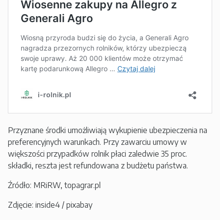
Przyznane środki umożliwiają wykupienie ubezpieczenia na
preferencyjnych warunkach. Przy zawarciu umowy w
większości przypadków rolnik płaci zaledwie 35 proc.
składki, reszta jest refundowana z budżetu państwa.
Źródło: MRiRW, topagrar.pl
Zdjęcie: inside4 / pixabay