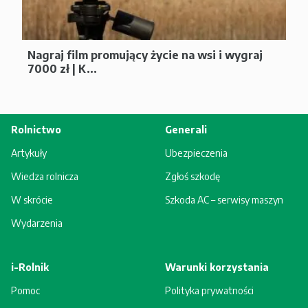
Nagraj film promujący życie na wsi i wygraj
7000 zł | K...
Rolnictwo
Generali
Artykuły
Ubezpieczenia
Wiedza rolnicza
Zgłoś szkodę
W skrócie
Szkoda AC – serwisy maszyn
Wydarzenia
i-Rolnik
Warunki korzystania
Pomoc
Polityka prywatności