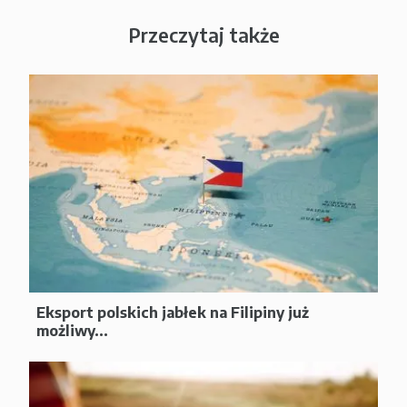
Przeczytaj także
Eksport polskich jabłek na Filipiny już
możliwy...