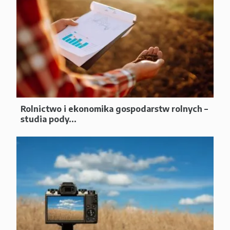
Rolnictwo i ekonomika gospodarstw rolnych –
studia pody...