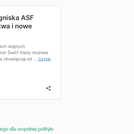
go-dla-wspolnej-polityki-