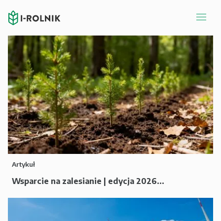
Artykuł
Wsparcie na zalesianie | edycja 2026...