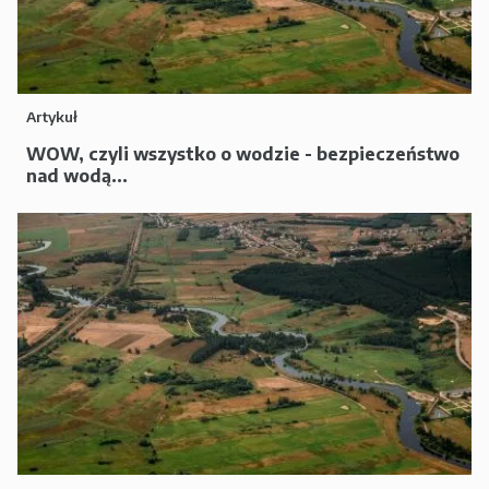
Artykuł
WOW, czyli wszystko o wodzie - bezpieczeństwo
nad wodą...