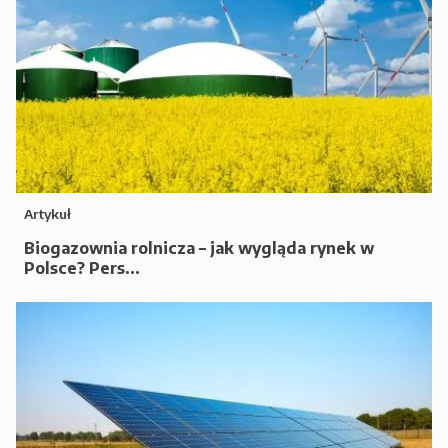
Artykuł
Biogazownia rolnicza – jak wygląda rynek w
Polsce? Pers...