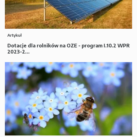
Artykuł
Dotacje dla rolników na OZE - program I.10.2 WPR
2023-2...