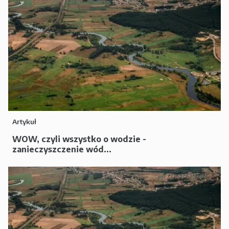
Artykuł
WOW, czyli wszystko o wodzie -
zanieczyszczenie wód...