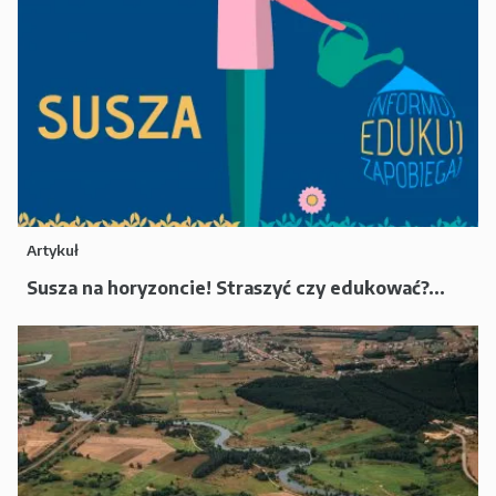
Artykuł
Susza na horyzoncie! Straszyć czy edukować?...