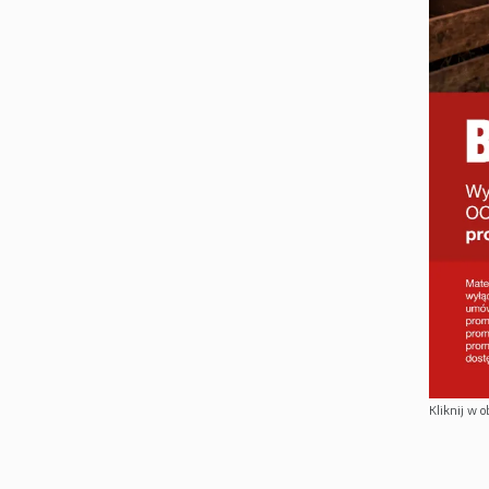
Kliknij w o