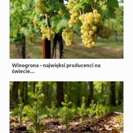
Winogrona – najwięksi producenci na
świecie...