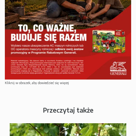
Kliknij w obrazek, aby dowiedzieć się więcej
Przeczytaj także