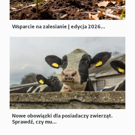
Wsparcie na zalesianie | edycja 2026...
Nowe obowiązki dla posiadaczy zwierząt.
Sprawdź, czy mu...