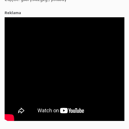
Reklama