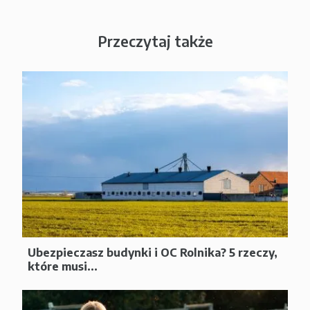
Przeczytaj także
Ubezpieczasz budynki i OC Rolnika? 5 rzeczy,
które musi...