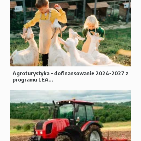
Agroturystyka – dofinansowanie 2024-2027 z
programu LEA...