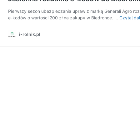
Pierwszy sezon ubezpieczania upraw z marką Generali Agro ro
e-kodów o wartości 200 zł na zakupy w Biedronce. …
Czytaj dal
i-rolnik.pl